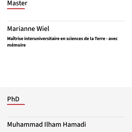
Master
Marianne Wiel
Maîtrise interuniversitaire en sciences de la Terre - avec
mémoire
PhD
Muhammad Ilham Hamadi