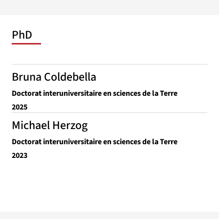
PhD
Bruna Coldebella
Doctorat interuniversitaire en sciences de la Terre
2025
Michael Herzog
Doctorat interuniversitaire en sciences de la Terre
2023