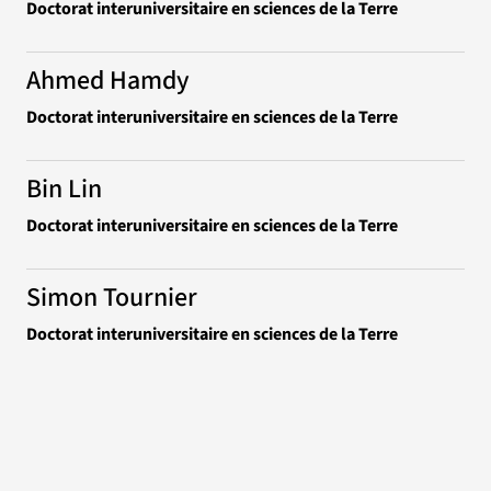
Doctorat interuniversitaire en sciences de la Terre
Ahmed Hamdy
Doctorat interuniversitaire en sciences de la Terre
Bin Lin
Doctorat interuniversitaire en sciences de la Terre
Simon Tournier
Doctorat interuniversitaire en sciences de la Terre