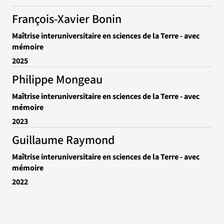
François-Xavier Bonin
Maîtrise interuniversitaire en sciences de la Terre - avec
mémoire
2025
Philippe Mongeau
Maîtrise interuniversitaire en sciences de la Terre - avec
mémoire
2023
Guillaume Raymond
Maîtrise interuniversitaire en sciences de la Terre - avec
mémoire
2022