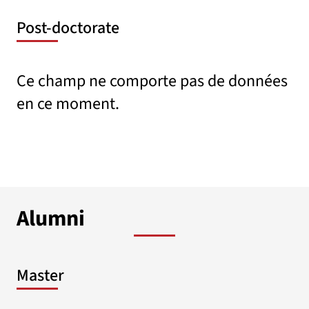
Post-doctorate
Ce champ ne comporte pas de données
en ce moment.
Alumni
Master