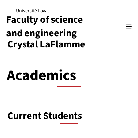
Université Laval
Faculty of science
and engineering
Crystal LaFlamme
Academics
Current Students