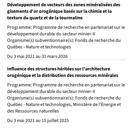
Développement de vecteurs des zones minéralisées des
gisements d'or orogénique basés sur la chimie et la
texture du quartz et de la tourmaline
Programme: Programme de recherche en partenariat sur le
développement durable du secteur minier-II
Organisme(s) subventionnaire(s): Fonds de recherche du
Québec - Nature et technologies
Du 3 mai 2021 au 31 mars 2026
Influence des structures héritées sur l'architecture
orogénique et la distribution des ressources minérales
Programme: Programme de recherche en partenariat sur le
développement durable du secteur minier-II
Organisme(s) subventionnaire(s): Fonds de recherche du
Québec - Nature et technologies, Ministère de l'Énergie et
des Ressources naturelles
Du 3 mai 2021 au 15 juillet 2025