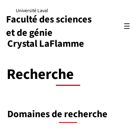
Université Laval
Faculté des sciences
et de génie
Crystal LaFlamme
Recherche
Domaines de recherche