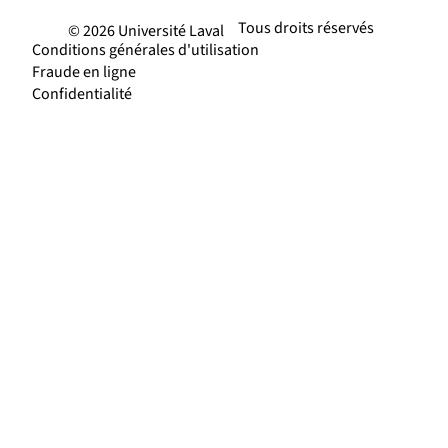
Tous droits réservés
© 2026 Université Laval
Conditions générales d'utilisation
Fraude en ligne
Confidentialité