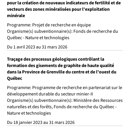
pour la création de nouveaux indicateurs de fertilité et de
vecteurs des zones minéralisées pour l'exploitation
minérale
Programme: Projet de recherche en équipe
Organisme(s) subventionnaire(s): Fonds de recherche du
Québec - Nature et technologies
Du 1 avril 2023 au 31 mars 2026
Traçage des processus géologiques contrôlant la
formation des gisements de graphite de haute qualité
dans la Province de Grenville du centre et de l'ouest du
Québec
Programme: Programme de recherche en partenariat sur le
développement durable du secteur minier-II
Organisme(s) subventionnaire(s): Ministère des Ressources
naturelles et des forêts, Fonds de recherche du Québec -
Nature et technologies
Du 18 janvier 2023 au 31 mars 2026