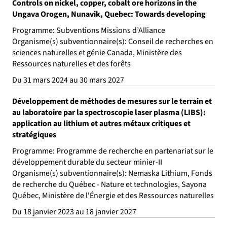
Controls on nickel, copper, cobalt ore horizons in the
Ungava Orogen, Nunavik, Quebec: Towards developing
Programme: Subventions Missions d’Alliance
Organisme(s) subventionnaire(s): Conseil de recherches en
sciences naturelles et génie Canada, Ministère des
Ressources naturelles et des forêts
Du 31 mars 2024 au 30 mars 2027
Développement de méthodes de mesures sur le terrain et
au laboratoire par la spectroscopie laser plasma (LIBS):
application au lithium et autres métaux critiques et
stratégiques
Programme: Programme de recherche en partenariat sur le
développement durable du secteur minier-II
Organisme(s) subventionnaire(s): Nemaska Lithium, Fonds
de recherche du Québec - Nature et technologies, Sayona
Québec, Ministère de l'Énergie et des Ressources naturelles
Du 18 janvier 2023 au 18 janvier 2027