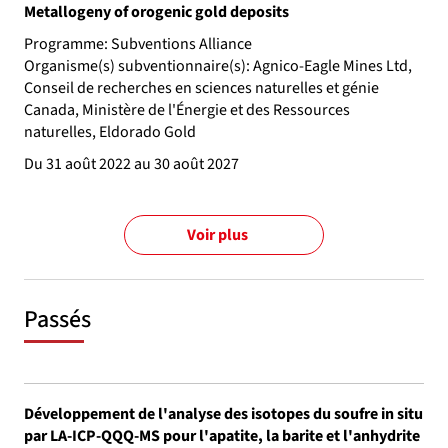
Metallogeny of orogenic gold deposits
Programme: Subventions Alliance
Organisme(s) subventionnaire(s): Agnico-Eagle Mines Ltd,
Conseil de recherches en sciences naturelles et génie
Canada, Ministère de l'Énergie et des Ressources
naturelles, Eldorado Gold
Du 31 août 2022 au 30 août 2027
Voir plus
Passés
Développement de l'analyse des isotopes du soufre in situ
par LA-ICP-QQQ-MS pour l'apatite, la barite et l'anhydrite