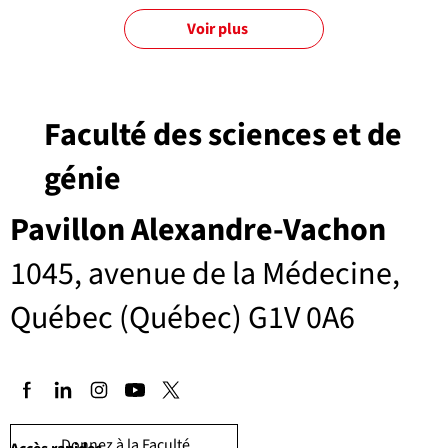
Voir plus
Faculté des sciences et de
génie
Pavillon Alexandre-Vachon
1045, avenue de la Médecine,
Québec (Québec) G1V 0A6
Donnez à la Faculté