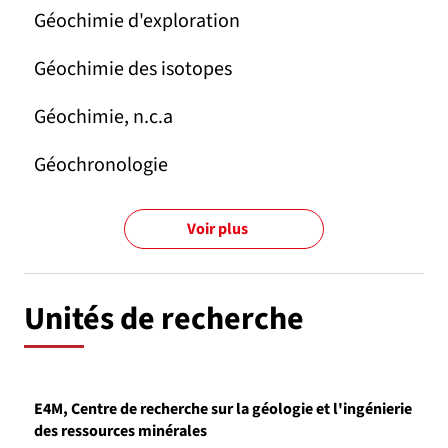
Géochimie d'exploration
Géochimie des isotopes
Géochimie, n.c.a
Géochronologie
Voir plus
Unités de recherche
E4M, Centre de recherche sur la géologie et l'ingénierie
des ressources minérales