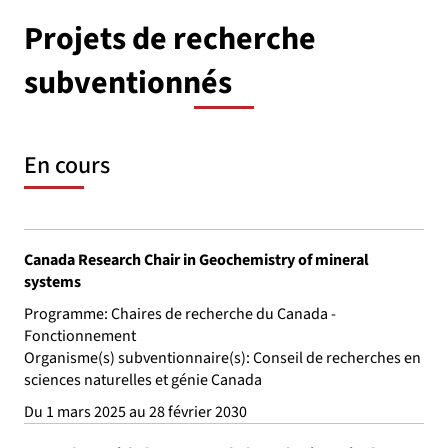
Projets de recherche
subventionnés
En cours
Canada Research Chair in Geochemistry of mineral
systems
Programme: Chaires de recherche du Canada -
Fonctionnement
Organisme(s) subventionnaire(s): Conseil de recherches en
sciences naturelles et génie Canada
Du 1 mars 2025 au 28 février 2030